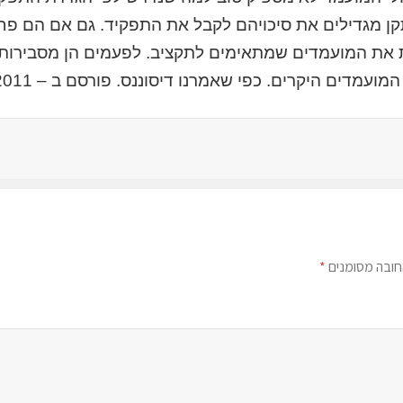
ן מגדילים את סיכויהם לקבל את התפקיד. גם אם הם פחו
את המועמדים שמתאימים לתקציב. לפעמים הן מסבירות 
מועמדים היקרים. כפי שאמרנו דיסוננס. פורסם ב – 2011.
חובה מסומנים
*