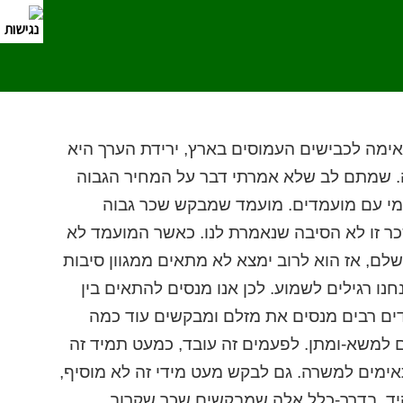
אימה לכבישים העמוסים בארץ, ירידת הערך היא
ה. שמתם לב שלא אמרתי דבר על המחיר הגבוה
-יומי עם מועמדים. מועמד שמבקש שכר גבוה
ר זו לא הסיבה שנאמרת לנו. כאשר המועמד לא
ם, אז הוא לרוב ימצא לא מתאים ממגוון סיבות
נו רגילים לשמוע. לכן אנו מנסים להתאים בין
דים רבים מנסים את מזלם ומבקשים עוד כמה
למשא-ומתן. לפעמים זה עובד, כמעט תמיד זה
ימים למשרה. גם לבקש מעט מידי זה לא מוסיף,
יד. בדרך-כלל אלה שמבקשים שכר שקרוב