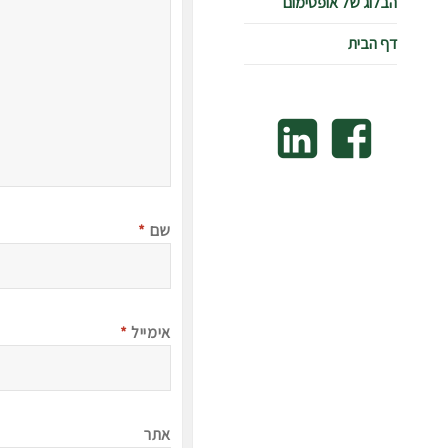
הבלוג של אופטימום
דף הבית
Linkedin
Facebook
שם
*
אימייל
*
אתר