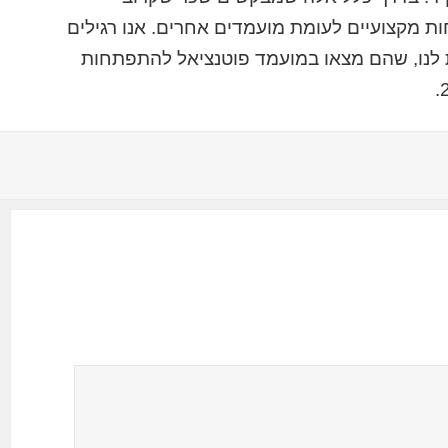
ת מקצועיים לעומת מועמדים אחרים. אנו רגילים
לנו, שהם מצאו במועמד פוטנציאל להתפתחות