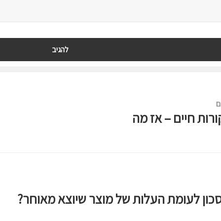
ם
רות חיים – אז מה
כון לעומת העלות של מוצר שיוצא מאוחר?