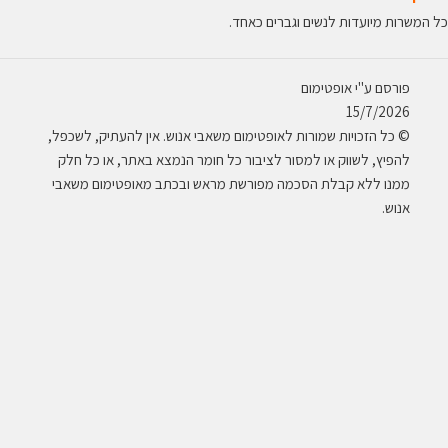
כל המשרות מיועדות לנשים וגברים כאחד.
פורסם ע"י אופטימום
15/7/2026
© כל הזכויות שמורות לאופטימום משאבי אנוש. אין להעתיק, לשכפל,
להפיץ, לשווק או למסור לציבור כל חומר הנמצא באתר, או כל חלק
ממנו ללא קבלת הסכמה מפורשת מראש ובכתב מאופטימום משאבי
אנוש.