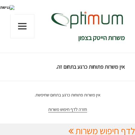
משרות הייטק בצפון
תפריטים
ווידג'טים
אין משרות פתוחות כרגע בתחום זה.
אין משרות פתוחות כרגע בתחום שחיפשת.
חזרה לדף חיפוש משרות
לדף חיפוש משרות