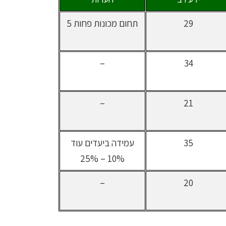
29
תחום מכונות פחות 5
–
34
–
21
35
עמידה ביעדים עוד
10% – 25%
–
20