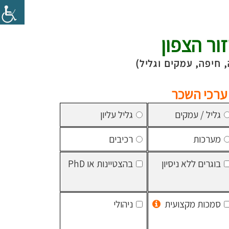
ור הצפון
 חיפה, עמקים וגליל)
ערכי השכר
גליל / עמקים
גליל עליון
מערכות
רכיבים
בוגרים ללא ניסיון
בהצטיינות או PhD
סמכות מקצועית
ניהולי