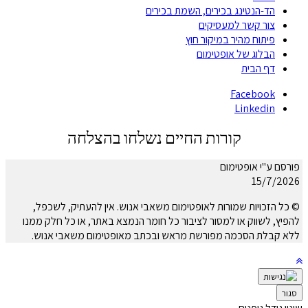
הד-הנטינג בכירים, השמת בכירים
צור קשר למעסיקים
פיתוח מהיר במיקור חוץ
הבלוג של אופטימום
דף הבית
Facebook
Linkedin
קורות החיים נשלחו בהצלחה
פורסם ע"י אופטימום
15/7/2026
© כל הזכויות שמורות לאופטימום משאבי אנוש. אין להעתיק, לשכפל,
להפיץ, לשווק או למסור לציבור כל חומר הנמצא באתר, או כל חלק ממנו
ללא קבלת הסכמה מפורשת מראש ובכתב מאופטימום משאבי אנוש.
סגור