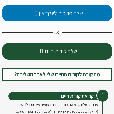
שלח פרופיל לינקדאין
או
שלח קורות חיים
מה קורה לקורות החיים שלי לאחר השליחה?
קריאת קורות חיים
מהנדס שלנו קורא את קורות החיים ומתאים משרות רלוונטיות
(לידיעה, בממוצע כשליש מהמשרות לא מפורסמות באתר מטעמי