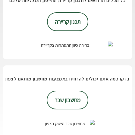
כל הכלים הדרושים לתכנון קריירת ההייטק המצליחה שלכם
תכנון קריירה
בדקו כמה אתם יכולים להרוויח באמצעות מחשבון מותאם לצפון
מחשבון שכר