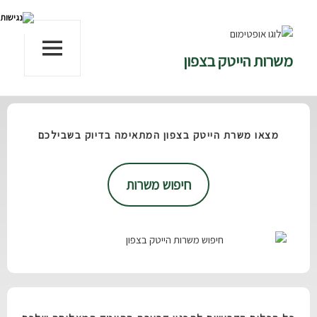
משרות הייטק בצפון
תפריטים
ווידג'טים
מצאו משרת הייטק בצפון המתאימה בדיוק בשבילכם
חיפוש משרות