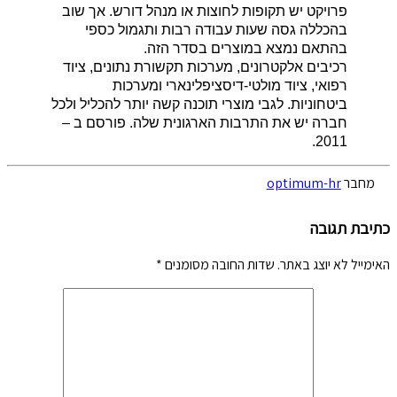
פרויקט יש תקופות לחוצות או מנהל דורש. אך שוב
בהכללה גסה שעות עבודה רבות ותגמול כספי
בהתאם נמצא במוצרים בסדר הזה
.
רכיבים אלקטרונים, מערכות תקשורת נתונים, ציוד
רפואי, ציוד מולטי-דיסציפלינארי ומערכות
ביטחוניות. לגבי מוצרי תוכנה קשה יותר להכליל ולכל
חברה יש את התרבות הארגונית שלה. פורסם ב –
2011.
מחבר
optimum-hr
כתיבת תגובה
האימייל לא יוצג באתר.
שדות החובה מסומנים
*