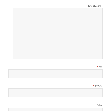
התגובה שלך
*
שם
*
אימייל
*
אתר