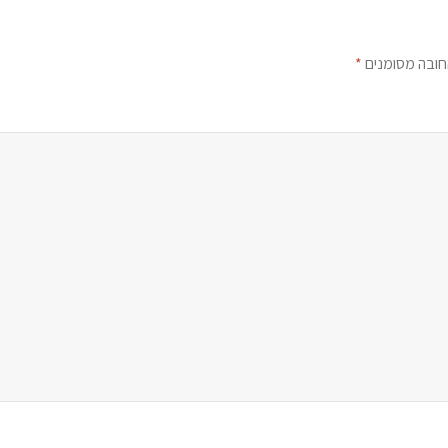
חובה מסומנים
*