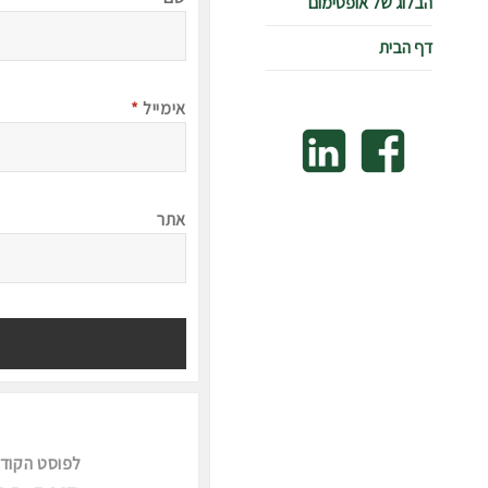
הבלוג של אופטימום
דף הבית
אימייל
*
Linkedin
Facebook
אתר
ניווט
לפוסט הקוד