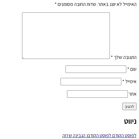
האימייל לא יוצג באתר.
שדות החובה מסומנים
*
התגובה שלך
*
שם
*
אימייל
*
אתר
ניווט
לפוסט הקודם
לפוסט הקודם:
הגבינה שזזה