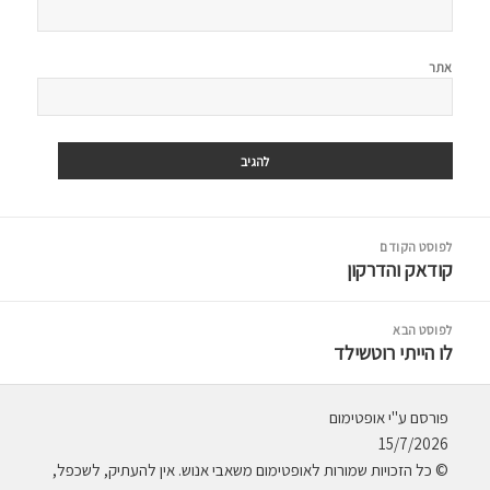
אתר
יווט
לפוסט הקודם
קודאק והדרקון
לפוסט
הקודם:
לפוסט הבא
לו הייתי רוטשילד
לפוסט
הבא:
פורסם ע"י אופטימום
15/7/2026
© כל הזכויות שמורות לאופטימום משאבי אנוש. אין להעתיק, לשכפל,