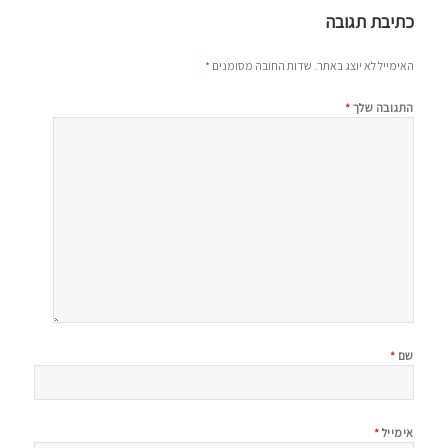
כתיבת תגובה
האימייל לא יוצג באתר.
שדות החובה מסומנים
*
התגובה שלך
*
שם
*
אימייל
*