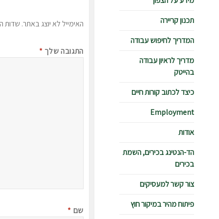
מידע על הצפון
תכנון קריירה
האימייל לא יוצג באתר.
שדות ה
המדריך לחיפוש עבודה
התגובה שלך
*
מדריך לראיון עבודה
בהייטק
כיצד לכתוב קורות חיים
Employment
אודות
הד-הנטינג בכירים, השמת
בכירים
צור קשר למעסיקים
פיתוח מהיר במיקור חוץ
שם
*