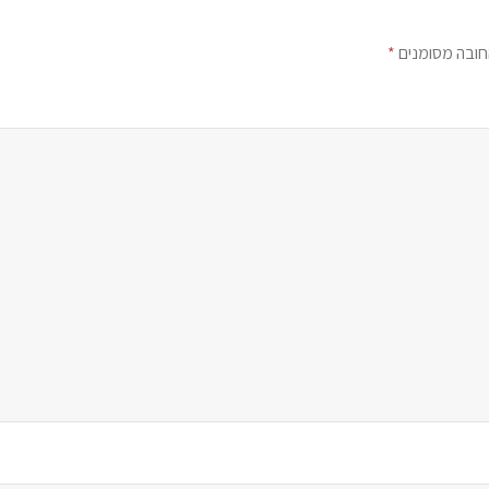
חובה מסומנים
*