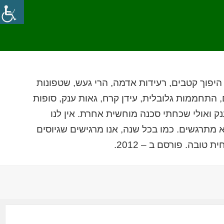
יפוך קטבים, רעידות אדמה, הרי געש, שטפונות
, התחממות גלובלית, עידן קרח, גאות ענק, סופות
ק ואולי שכחתי סכנה מוחשית אחרת. אין לנו
 מתרגשים. כמו בכל שנה, אנו מרגישים שגיוסים